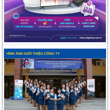
HÌNH ẢNH GIỚI THIỆU CÔNG TY