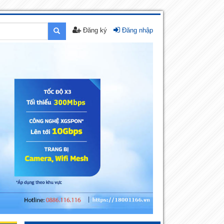
Đăng ký
Đăng nhập