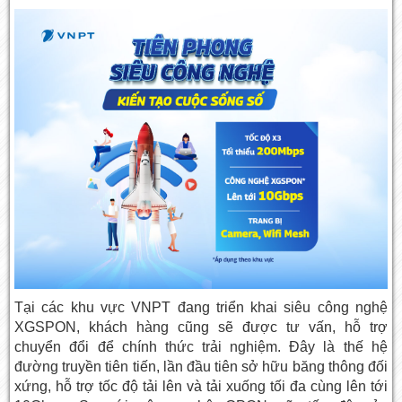
Tại các khu vực VNPT đang triển khai siêu công nghệ
XGSPON, khách hàng cũng sẽ được tư vấn, hỗ trợ
chuyển đổi để chính thức trải nghiệm. Đây là thế hệ
đường truyền tiên tiến, lần đầu tiên sở hữu băng thông đối
xứng, hỗ trợ tốc độ tải lên và tải xuống tối đa cùng lên tới