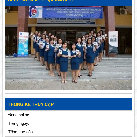
THỐNG KÊ TRUY CẬP
Đang online:
Trong ngày:
Tổng truy cập: