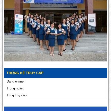
THỐNG KÊ TRUY CẬP
Đang online:
Trong ngày:
Tổng truy cập: