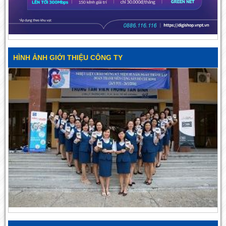
HÌNH ẢNH GIỚI THIỆU CÔNG TY