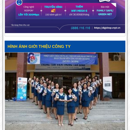
HÌNH ẢNH GIỚI THIỆU CÔNG TY