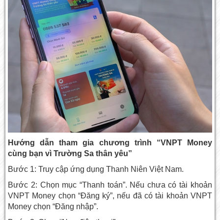
Hướng dẫn tham gia chương trình “VNPT Money
cùng bạn vì Trường Sa thân yêu”
Bước 1: Truy cập ứng dụng Thanh Niên Việt Nam.
Bước 2: Chọn mục “Thanh toán”. Nếu chưa có tài khoản
VNPT Money chọn “Đăng ký”, nếu đã có tài khoản VNPT
Money chọn “Đăng nhập”.