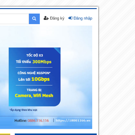
Đăng ký
Đăng nhập