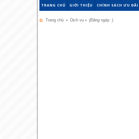
TRANG CHỦ
GIỚI THIỆU
CHÍNH SÁCH ƯU ĐÃI
Trang chủ
»
Dịch vụ
»
(Đăng ngày: )