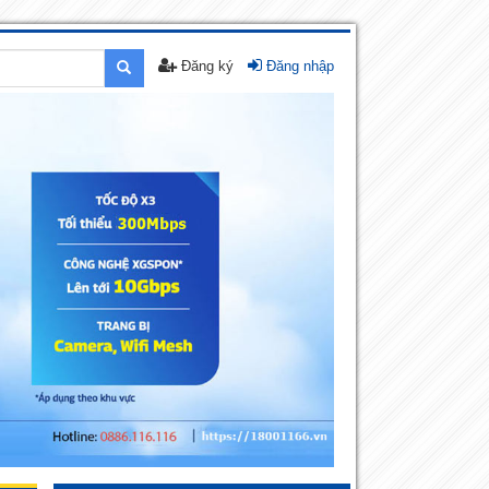
Đăng ký
Đăng nhập