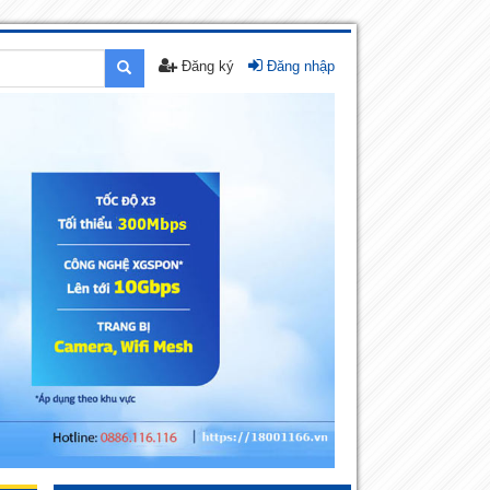
Đăng ký
Đăng nhập