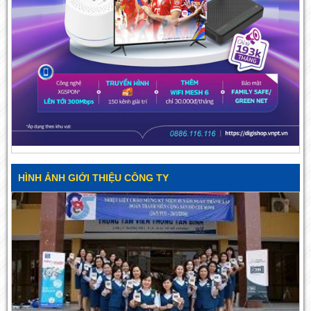
HÌNH ẢNH GIỚI THIỆU CÔNG TY