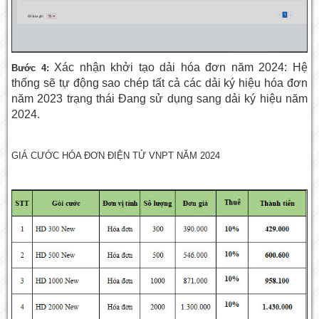
Xác nhận khởi tạo dải hóa đơn năm 2024: Hệ
Bước 4:
thống sẽ tự động sao chép tất cả các dải ký hiệu hóa đơn
năm 2023 trạng thái Đang sử dụng sang dải ký hiệu năm
2024.
GIÁ CƯỚC HÓA ĐƠN ĐIỆN TỬ VNPT NĂM 2024