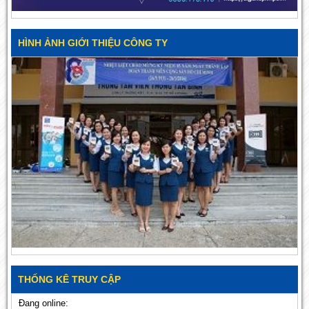
HÌNH ẢNH GIỚI THIỆU CÔNG TY
THỐNG KÊ TRUY CẬP
Đang online: