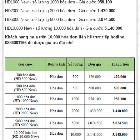
HD1000 New - số lượng 1000 hóa đơn - Giá cước
958.100
HD2000 New - số lượng 2000 hóa đơn - Giá cước
1.430.000
HD5000 New - số lượng 5000 hóa đơn - Giá cước
3.074.500
HD10.000 New - số lượng 10.000 hóa đơn - Giá cước
5.148.000
Khách hàng mua trên 10.000 hóa đơn liên hệ trực tiếp hotline
0886001166 để được giá ưu đãi nhé