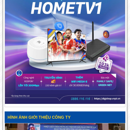
HÌNH ẢNH GIỚI THIỆU CÔNG TY