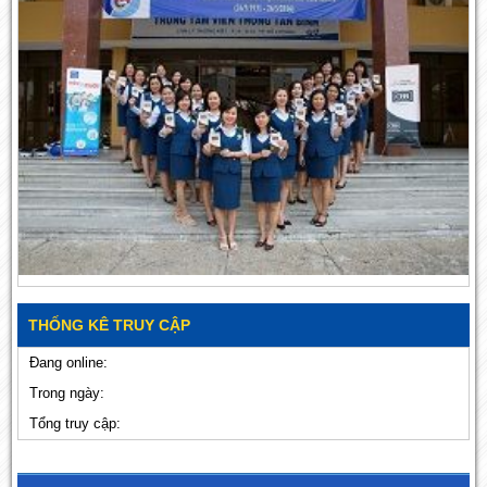
THỐNG KÊ TRUY CẬP
Đang online:
Trong ngày:
Tổng truy cập: