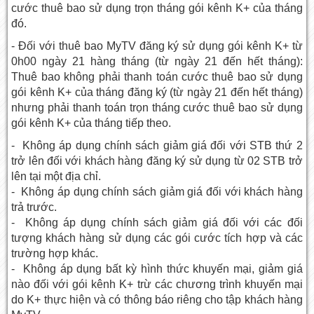
cước thuê bao sử dụng trọn tháng gói kênh K+ của tháng
đó.
- Đối với thuê bao MyTV đăng ký sử dụng gói kênh K+ từ
0h00 ngày 21 hàng tháng (từ ngày 21 đến hết tháng):
Thuê bao không phải thanh toán cước thuê bao sử dụng
gói kênh K+ của tháng đăng ký (từ ngày 21 đến hết tháng)
nhưng phải thanh toán trọn tháng cước thuê bao sử dụng
gói kênh K+ của tháng tiếp theo.
- Không áp dụng chính sách giảm giá đối với STB thứ 2
trở lên đối với khách hàng đăng ký sử dụng từ 02 STB trở
lên tại một địa chỉ.
- Không áp dụng chính sách giảm giá đối với khách hàng
trả trước.
- Không áp dụng chính sách giảm giá đối với các đối
tượng khách hàng sử dụng các gói cước tích hợp và các
trường hợp khác.
- Không áp dụng bất kỳ hình thức khuyến mại, giảm giá
nào đối với gói kênh K+ trừ các chương trình khuyến mại
do K+ thực hiện và có thông báo riêng cho tập khách hàng