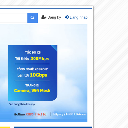
Đăng ký
Đăng nhập