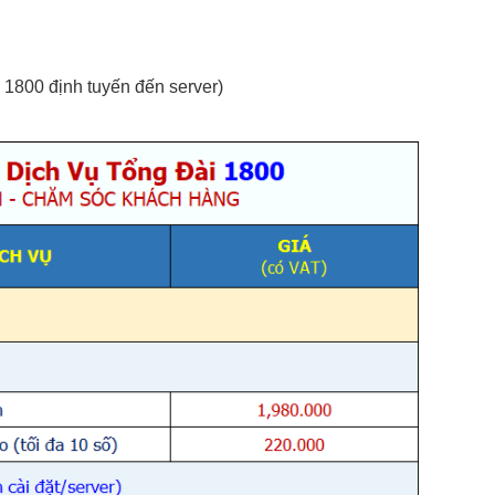
 1800 định tuyến đến server)