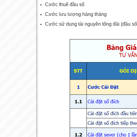
Cước thuê đầu số
Cước lưu lượng hàng tháng
Cước sử dụng tài nguyên tổng đài (đầu số