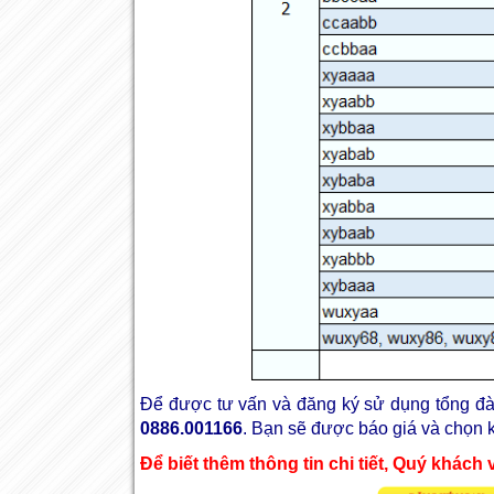
Để được tư vấn và đăng ký sử dụng tổng đà
0886.001166
. Bạn sẽ được báo giá và chọn k
Để biết thêm thông tin chi tiết, Quý khách v