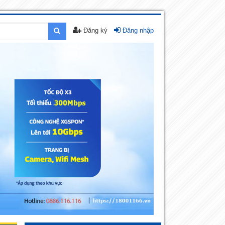
Đăng ký
Đăng nhập