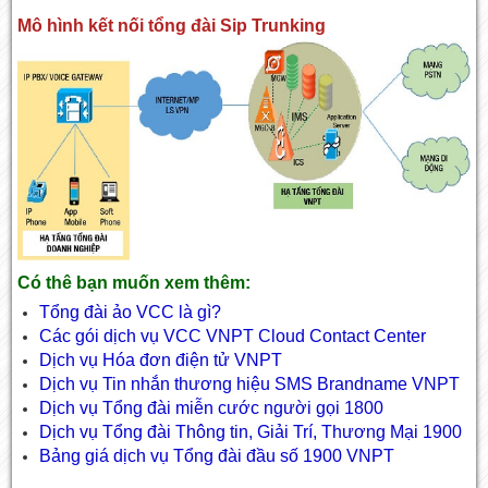
Mô hình kết nối tổng đài Sip Trunking
Có thê bạn muốn xem thêm:
Tổng đài ảo VCC là gì?
Các gói dịch vụ VCC VNPT Cloud Contact Center
Dịch vụ Hóa đơn điện tử VNPT
Dịch vụ Tin nhắn thương hiệu SMS Brandname VNPT
Dịch vụ Tổng đài miễn cước người gọi 1800
Dịch vụ Tổng đài Thông tin, Giải Trí, Thương Mại 1900
Bảng giá dịch vụ Tổng đài đầu số 1900 VNPT