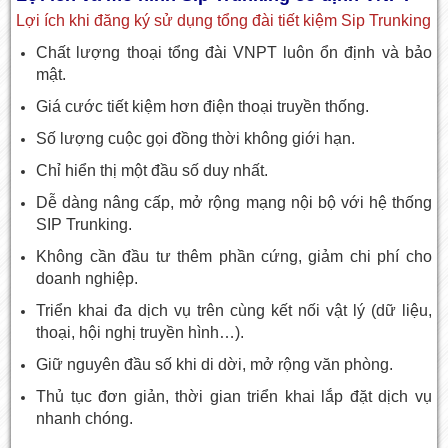
Lợi ích khi đăng ký sử dụng tổng đài tiết kiệm Sip Trunking
Chất lượng thoại tổng đài VNPT luôn ổn định và bảo
mật.
Giá cước tiết kiệm hơn điện thoại truyền thống.
Số lượng cuộc gọi đồng thời không giới hạn.
Chỉ hiển thị một đầu số duy nhất.
Dễ dàng nâng cấp, mở rộng mạng nội bộ với hệ thống
SIP Trunking.
Không cần đầu tư thêm phần cứng, giảm chi phí cho
doanh nghiệp.
Triển khai đa dịch vụ trên cùng kết nối vật lý (dữ liệu,
thoại, hội nghị truyền hình…).
Giữ nguyên đầu số khi di dời, mở rộng văn phòng.
Thủ tục đơn giản, thời gian triển khai lắp đặt dịch vụ
nhanh chóng.