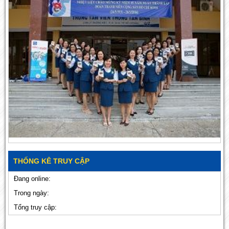
THỐNG KÊ TRUY CẬP
Đang online:
Trong ngày:
Tổng truy cập: