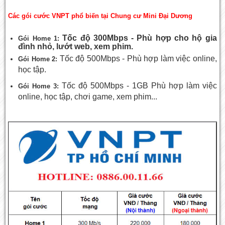
Các gói cước VNPT phổ biến tại Chung cư Mini Đại Dương
Tốc độ 300Mbps - Phù hợp cho hộ gia
Gói Home 1:
đình nhỏ, lướt web, xem phim.
Tốc độ 500Mbps - Phù hợp làm việc online,
Gói Home 2:
học tập.
Tốc độ 500Mbps - 1GB Phù hợp làm việc
Gói Home 3:
online, học tập, chơi game, xem phim...