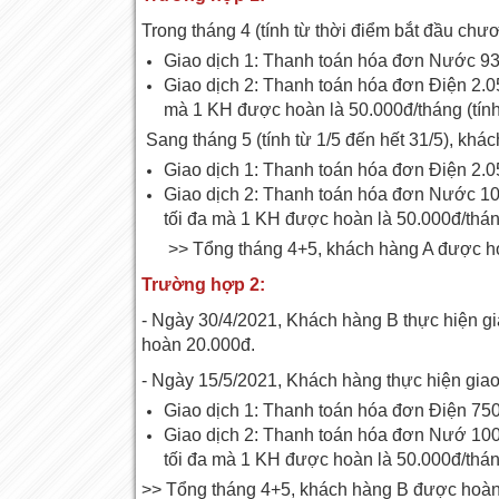
Trong tháng 4 (tính từ thời điểm bắt đầu chươ
Giao dịch 1: Thanh toán hóa đơn Nước 93
Giao dịch 2: Thanh toán hóa đơn Điện 2.0
mà 1 KH được hoàn là 50.000đ/tháng (tính
Sang tháng 5 (tính từ 1/5 đến hết 31/5), khác
Giao dịch 1: Thanh toán hóa đơn Điện 2.0
Giao dịch 2: Thanh toán hóa đơn Nước 10
tối đa mà 1 KH được hoàn là 50.000đ/tháng
>> Tổng tháng 4+5, khách hàng A được h
Trường hợp 2:
- Ngày 30/4/2021, Khách hàng B thực hiện g
hoàn 20.000đ.
- Ngày 15/5/2021, Khách hàng thực hiện giao
Giao dịch 1: Thanh toán hóa đơn Điện 75
Giao dịch 2: Thanh toán hóa đơn Nướ 100
tối đa mà 1 KH được hoàn là 50.000đ/tháng
>> Tổng tháng 4+5, khách hàng B được hoàn