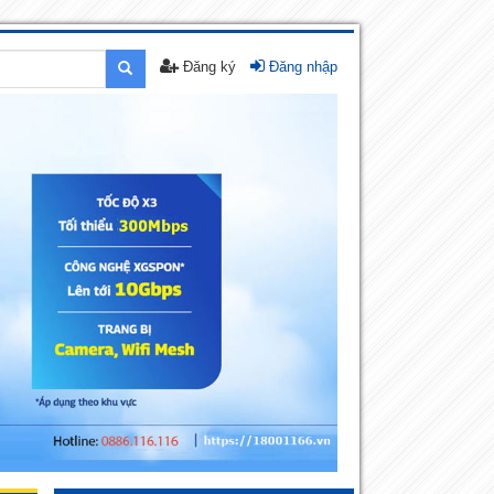
Đăng ký
Đăng nhập