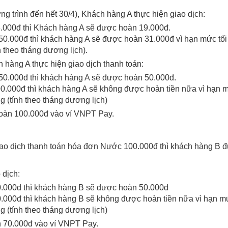
ng trình đến hết 30/4), Khách hàng A thực hiện giao dịch:
.000đ thì Khách hàng A sẽ được hoàn 19.000đ.
50.000đ thì khách hàng A sẽ được hoàn 31.000đ vì hạn mức tối
 theo tháng dương lịch).
h hàng A thực hiện giao dịch thanh toán:
50.000đ thì khách hàng A sẽ được hoàn 50.000đ.
0.000đ thì khách hàng A sẽ không được hoàn tiền nữa vì hạn 
 (tính theo tháng dương lịch)
oàn 100.000đ vào ví VNPT Pay.
iao dịch thanh toán hóa đơn Nước 100.000đ thì khách hàng B 
 dịch:
0.000đ thì khách hàng B sẽ được hoàn 50.000đ
.000đ thì khách hàng B sẽ không được hoàn tiền nữa vì hạn m
 (tính theo tháng dương lịch)
 70.000đ vào ví VNPT Pay.