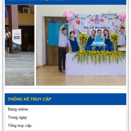
THỐNG KÊ TRUY CẬP
Đang online:
Trong ngày:
Tổng truy cập: