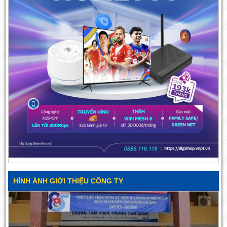
HÌNH ẢNH GIỚI THIỆU CÔNG TY