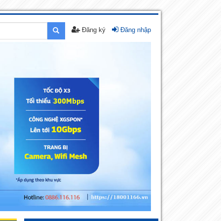
Đăng ký
Đăng nhập