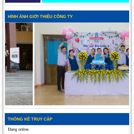
HÌNH ẢNH GIỚI THIỆU CÔNG TY
THỐNG KÊ TRUY CẬP
Đang online: