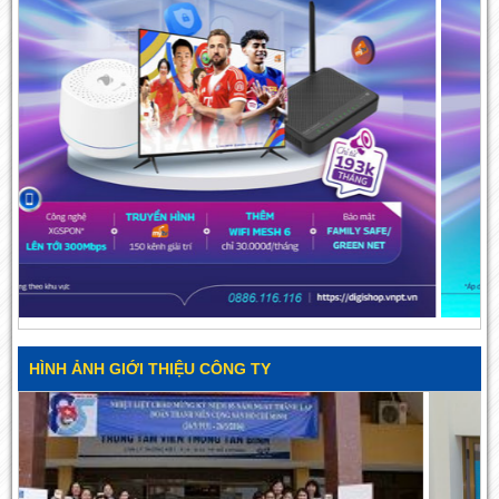
HÌNH ẢNH GIỚI THIỆU CÔNG TY