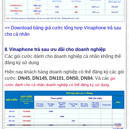
>> Download bảng giá cước tổng hợp Vinaphone trả sau
cho cá nhân
II. Vinaphone trả sau ưu đãi cho doanh nghiệp
Các gói cước dành cho doanh nghiệp cá nhân không thể
đăng ký sử dụng
Hiện nay khách hàng doanh nghiệp có thể đăng ký các gói
cước:
DN45, DN145, DN101, DN50, DN84
. Và các
gói
cước dành cho cá nhân doanh nghiệp có thể đăng ký sử dụng.