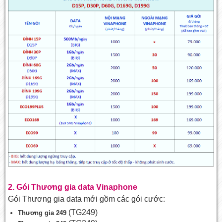
2. Gói Thương gia data Vinaphone
Gói Thương gia data mới gồm các gói cước:
(TG249)
Thương gia 249