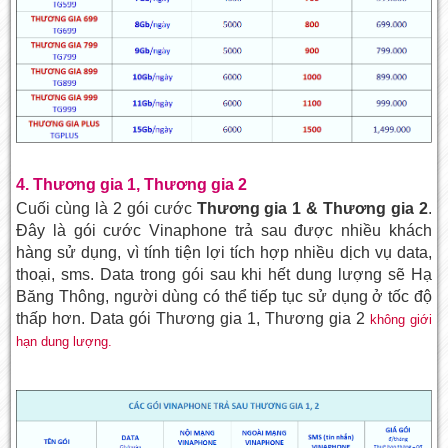
4. Thương gia 1, Thương gia 2
Cuối cùng là 2 gói cước
Thương gia 1 & Thương gia 2
.
Đây là gói cước Vinaphone trả sau được nhiều khách
hàng sử dụng, vì tính tiện lợi tích hợp nhiều dịch vụ data,
thoại, sms. Data trong gói sau khi hết dung lượng sẽ Hạ
Băng Thông, người dùng có thể tiếp tục sử dụng ở tốc độ
thấp hơn. Data gói Thương gia 1, Thương gia 2
không giới
hạn dung lượng.